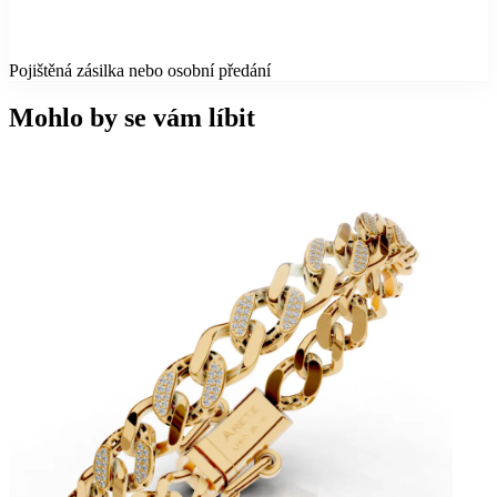
Pojištěná zásilka nebo osobní předání
Mohlo by se vám líbit