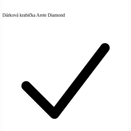
Dárková krabička Arete Diamond