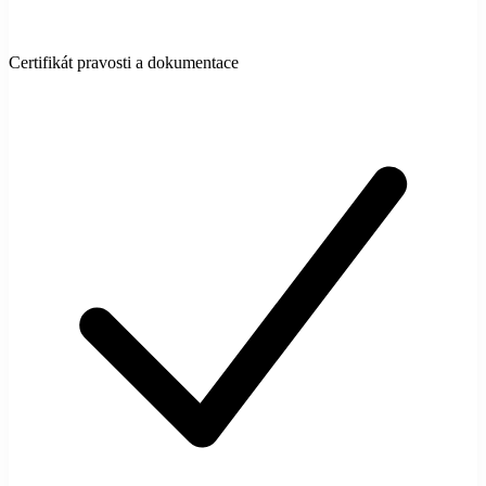
Certifikát pravosti a dokumentace