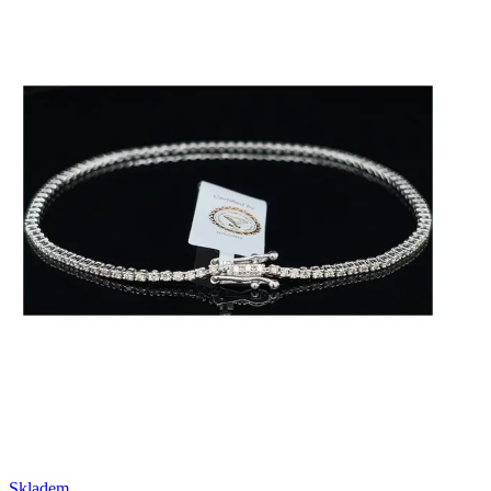
Skladem