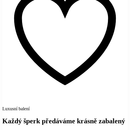
Luxusní balení
Každý šperk předáváme krásně zabalený