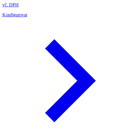
vč. DPH
Konfigurovat