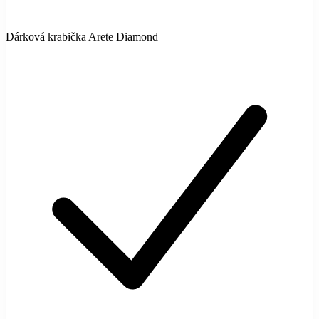
Dárková krabička Arete Diamond