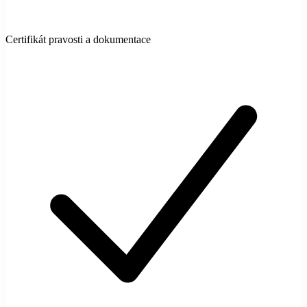
Certifikát pravosti a dokumentace