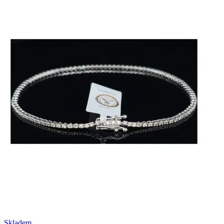
Skladem