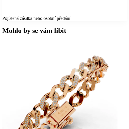
Pojištěná zásilka nebo osobní předání
Mohlo by se vám líbit