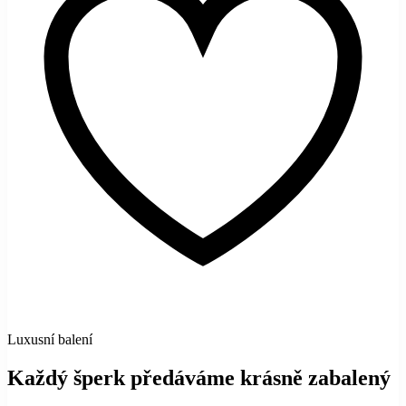
Luxusní balení
Každý šperk předáváme krásně zabalený