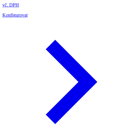
vč. DPH
Konfigurovat