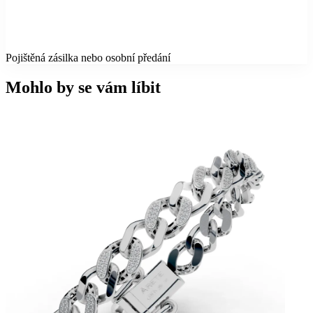
Pojištěná zásilka nebo osobní předání
Mohlo by se vám líbit