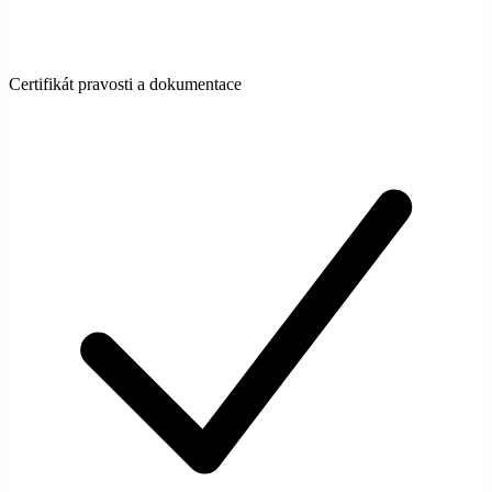
Certifikát pravosti a dokumentace