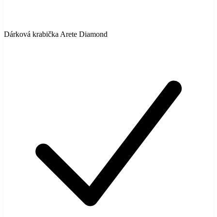
Dárková krabička Arete Diamond