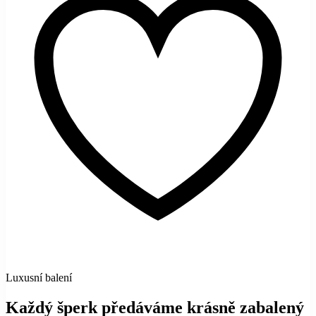
Luxusní balení
Každý šperk předáváme krásně zabalený