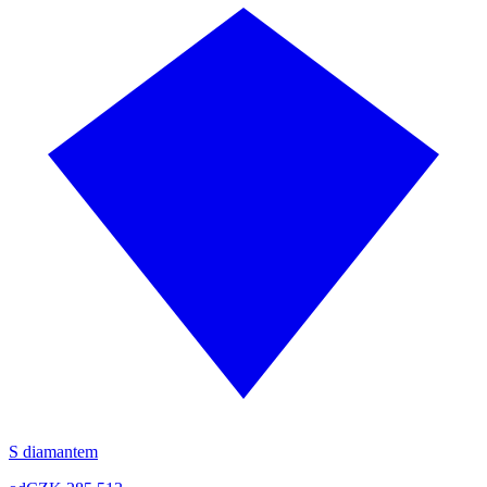
S diamantem